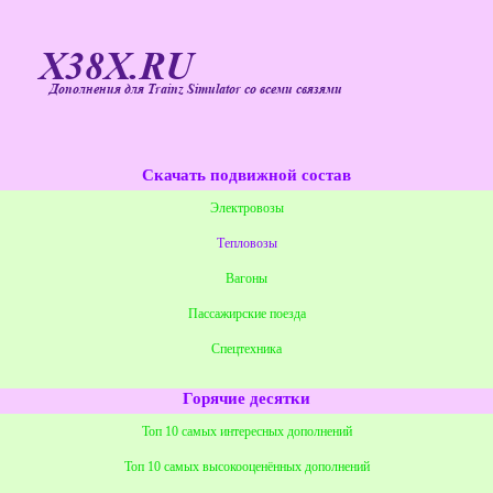
X38X.RU
Дополнения для Trainz Simulator со всеми связями
Скачать подвижной состав
Электровозы
Тепловозы
Вагоны
Пассажирские поезда
Спецтехника
Горячие десятки
Топ 10 самых интересных дополнений
Топ 10 самых высокооценённых дополнений