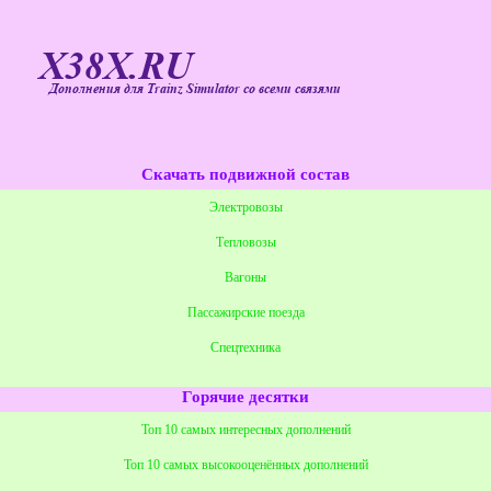
X38X.RU
Дополнения для Trainz Simulator со всеми связями
Скачать подвижной состав
Электровозы
Тепловозы
Вагоны
Пассажирские поезда
Спецтехника
Горячие десятки
Топ 10 самых интересных дополнений
Топ 10 самых высокооценённых дополнений