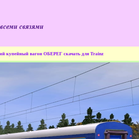
 всеми связями
ий купейный вагон ОБЕРЕГ
скачать для Trainz