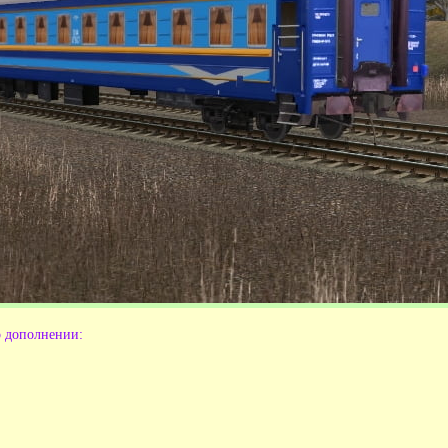
 дополнении: