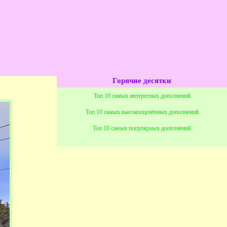
Горячие десятки
Топ 10 самых интересных дополнений
Топ 10 самых высокооценённых дополнений
Топ 10 самых популярных дополнений