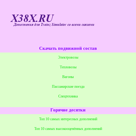
X38X.RU
Дополнения для Trainz Simulator со всеми связями
Скачать подвижной состав
Электровозы
Тепловозы
Вагоны
Пассажирские поезда
Спецтехника
Горячие десятки
Топ 10 самых интересных дополнений
Топ 10 самых высокооценённых дополнений