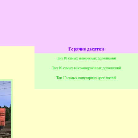
Горячие десятки
Топ 10 самых интересных дополнений
Топ 10 самых высокооценённых дополнений
Топ 10 самых популярных дополнений